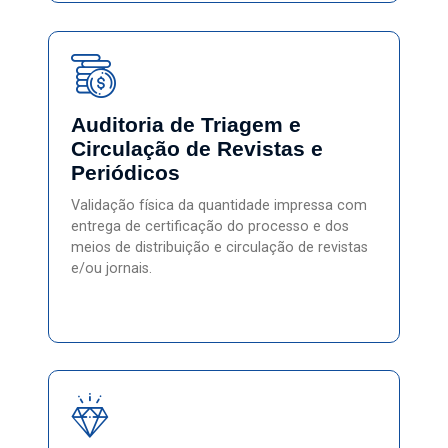
Auditoria de Triagem e
Circulação de Revistas e
Periódicos
Validação física da quantidade impressa com
entrega de certificação do processo e dos
meios de distribuição e circulação de revistas
e/ou jornais.