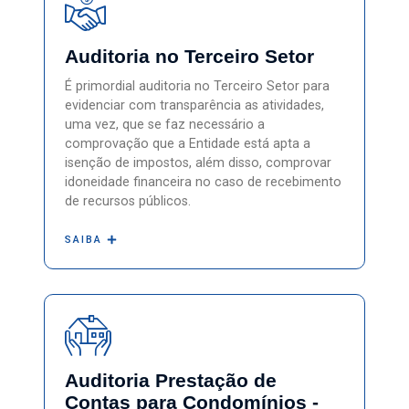
Auditoria no Terceiro Setor
É primordial auditoria no Terceiro Setor para
evidenciar com transparência as atividades,
uma vez, que se faz necessário a
comprovação que a Entidade está apta a
isenção de impostos, além disso, comprovar
idoneidade financeira no caso de recebimento
de recursos públicos.
SAIBA
Auditoria Prestação de
Contas para Condomínios -