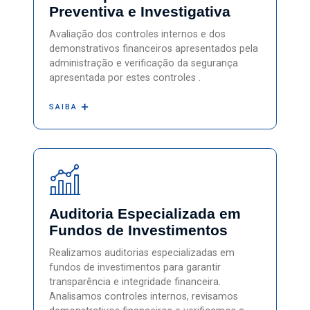
Preventiva e Investigativa
Avaliação dos controles internos e dos
demonstrativos financeiros apresentados pela
administração e verificação da segurança
apresentada por estes controles .
SAIBA
Auditoria Especializada em
Fundos de Investimentos
Realizamos auditorias especializadas em
fundos de investimentos para garantir
transparência e integridade financeira.
Analisamos controles internos, revisamos