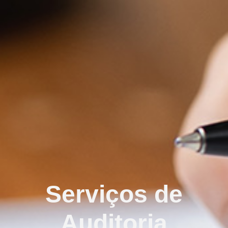
Serviços de
Auditoria