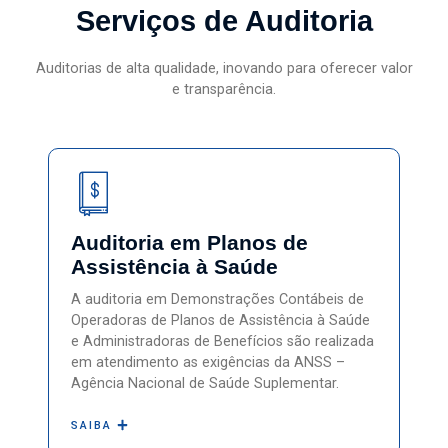
Serviços de Auditoria
Auditorias de alta qualidade, inovando para oferecer valor
e transparência.
Auditoria em Planos de
Assistência à Saúde
A auditoria em Demonstrações Contábeis de
Operadoras de Planos de Assistência à Saúde
e Administradoras de Benefícios são realizada
em atendimento as exigências da ANSS –
Agência Nacional de Saúde Suplementar.
SAIBA