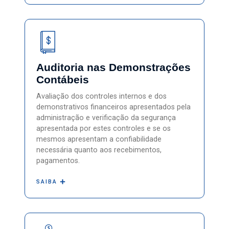
Auditoria nas Demonstrações
Contábeis
Avaliação dos controles internos e dos
demonstrativos financeiros apresentados pela
administração e verificação da segurança
apresentada por estes controles e se os
mesmos apresentam a confiabilidade
necessária quanto aos recebimentos,
pagamentos.
SAIBA