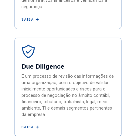
demonstrativos financeiros e verificamos a
segurança.
SAIBA
Due Diligence
É um processo de revisão das informações de
uma organização, com o objetivo de validar
inicialmente oportunidades e riscos para o
processo de negociação no âmbito contábil,
financeiro, tributário, trabalhista, legal, meio
ambiente, TI e demais segmentos pertinentes
da empresa.
SAIBA