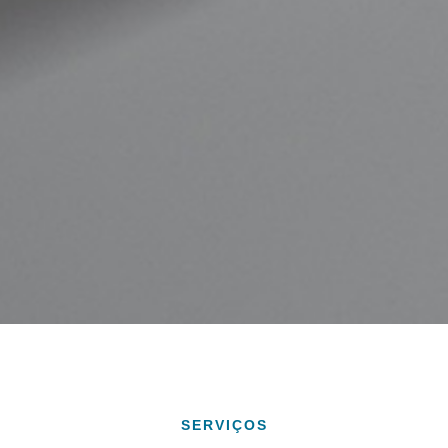
SERVIÇOS